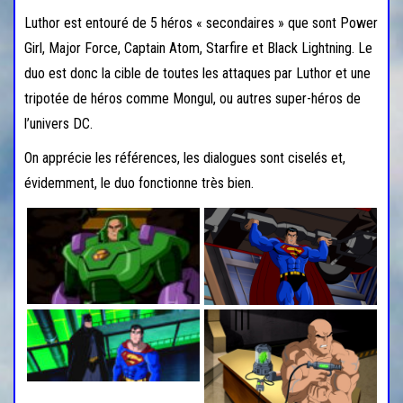
Luthor est entouré de 5 héros « secondaires » que sont Power
Girl, Major Force, Captain Atom, Starfire et Black Lightning. Le
duo est donc la cible de toutes les attaques par Luthor et une
tripotée de héros comme Mongul, ou autres super-héros de
l’univers DC.
On apprécie les références, les dialogues sont ciselés et,
évidemment, le duo fonctionne très bien.