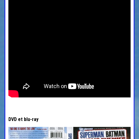
DVD et blu-ray