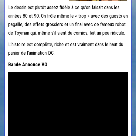
Le dessin est plutôt assez fidèle à ce qu’on faisait dans les
années 80 et 90. On frôle même le « trop » avec des guests en
pagaille, des effets grossiers et un final avec ce fameux robot
de Toyman qui, même s’il vient du comics, fait un peu ridicule.
L’histoire est complète, riche et est vraiment dans le haut du
panier de l’animation DC.
Bande Annonce VO