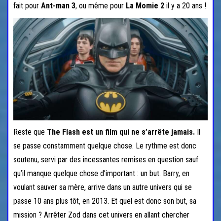
fait pour
Ant-man 3
, ou même pour
La Momie 2
il y a 20 ans !
Reste que
The Flash est un film qui ne s’arrête jamais.
Il
se passe constamment quelque chose. Le rythme est donc
soutenu, servi par des incessantes remises en question sauf
qu’il manque quelque chose d’important : un but. Barry, en
voulant sauver sa mère, arrive dans un autre univers qui se
passe 10 ans plus tôt, en 2013. Et quel est donc son but, sa
mission ? Arrêter Zod dans cet univers en allant chercher