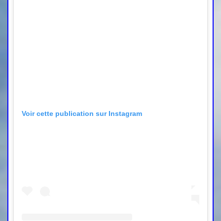
Voir cette publication sur Instagram