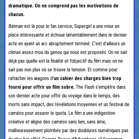
dramatique. On ne comprend pas les motivations de
chacun.
Batman est là pour le fan service, Supergirl a une mise en
place intéressante et échoue lamentablement dans le dernier
acte en ayant un arc abruptement terminé. C’est d’ailleurs un
climax assez mou du genou qui nous est proposés. On ne sait
déjà pas quelle est la finalité et l’objectif du film mais on ne
sait pas non plus où se trouve la tension. Et comme pour
rattacher les wagons d’
un cahier des charges bien trop
fourni pour offrir un film sobre
, The Flash s’empêtre dans
son dernier acte pour offrir du voyage dans le temps, des
morts sans impact, des révélations moyennes et un festival de
caméos pour assurer le quota. Le film a une indigestion
créative et aligne des caméos sans lien, sans âme,
malheureusement plombés par des doublures numériques pas