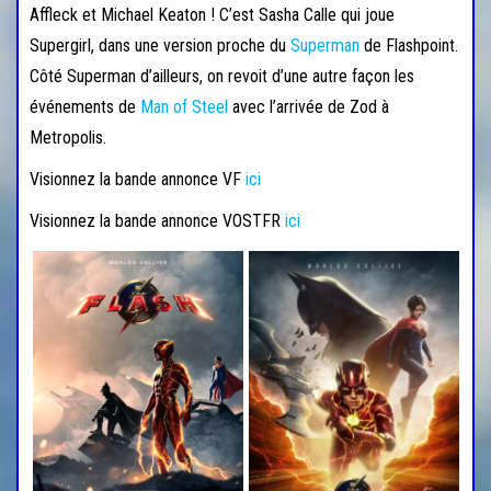
Affleck et Michael Keaton ! C’est Sasha Calle qui joue
Supergirl, dans une version proche du
Superman
de Flashpoint.
Côté Superman d’ailleurs, on revoit d’une autre façon les
événements de
Man of Steel
avec l’arrivée de Zod à
Metropolis.
Visionnez la bande annonce VF
ici
Visionnez la bande annonce VOSTFR
ici