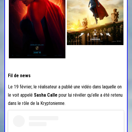
Fil de news
Le 19 février, le réalisateur a publié une vidéo dans laquelle on
le voit appelé
Sasha Calle
pour lui révéler qu’elle a été retenu
dans le rôle de la Kryptonienne.