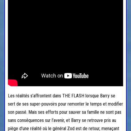
Les réalités s’affrontent dans THE FLASH lorsque Barry se
sert de ses super-pouvoirs pour remonter le temps et modifier
son passé. Mais ses efforts pour sauver sa famille ne sont pas
sans conséquences sur l’avenir, et Barry se retrouve pris au
piège d’une réalité où le général Zod est de retour, menaçant