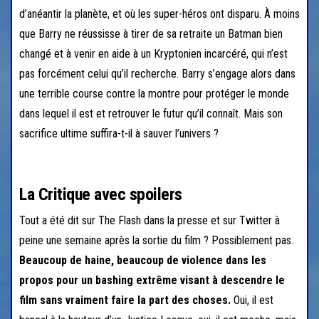
d’anéantir la planète, et où les super-héros ont disparu. À moins
que Barry ne réussisse à tirer de sa retraite un Batman bien
changé et à venir en aide à un Kryptonien incarcéré, qui n’est
pas forcément celui qu’il recherche. Barry s’engage alors dans
une terrible course contre la montre pour protéger le monde
dans lequel il est et retrouver le futur qu’il connaît. Mais son
sacrifice ultime suffira-t-il à sauver l’univers ?
La Critique avec spoilers
Tout a été dit sur The Flash dans la presse et sur Twitter à
peine une semaine après la sortie du film ? Possiblement pas.
Beaucoup de haine, beaucoup de violence dans les
propos pour un bashing extrême visant à descendre le
film sans vraiment faire la part des choses.
Oui, il est