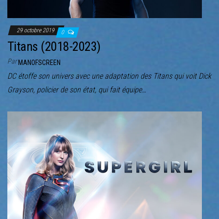
29 octobre 2019
0
Titans (2018-2023)
Par
MANOFSCREEN
DC étoffe son univers avec une adaptation des Titans qui voit Dick
Grayson, policier de son état, qui fait équipe…