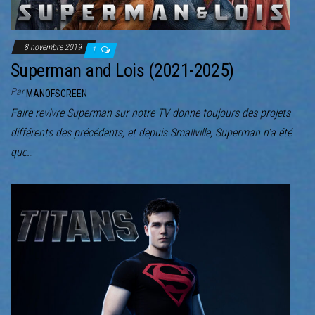
8 novembre 2019
1
Superman and Lois (2021-2025)
Par
MANOFSCREEN
Faire revivre Superman sur notre TV donne toujours des projets
différents des précédents, et depuis Smallville, Superman n’a été
que…