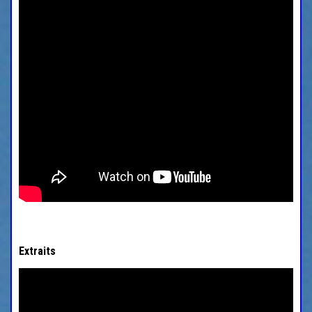
Extraits