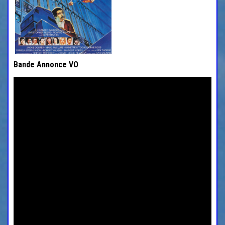
Bande Annonce VO