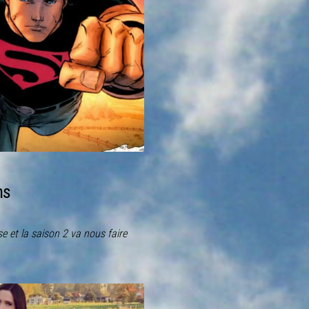
ns
e et la saison 2 va nous faire