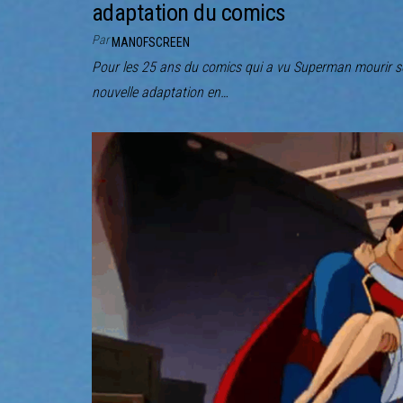
adaptation du comics
Par
MANOFSCREEN
Pour les 25 ans du comics qui a vu Superman mourir s
nouvelle adaptation en…