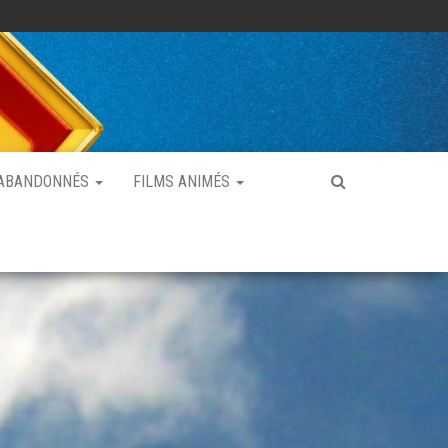
 ABANDONNÉS
FILMS ANIMÉS