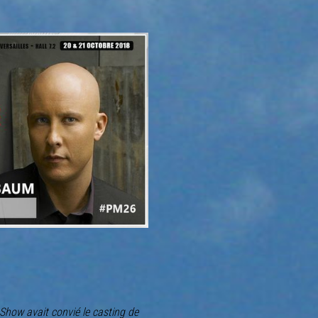
Show avait convié le casting de