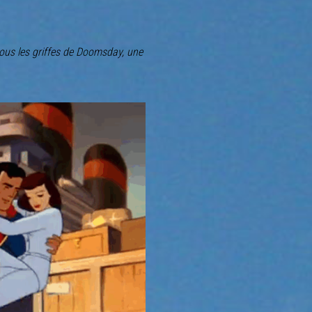
ous les griffes de Doomsday, une