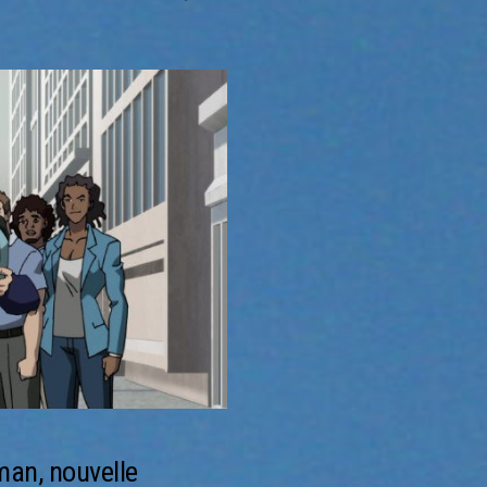
man, nouvelle