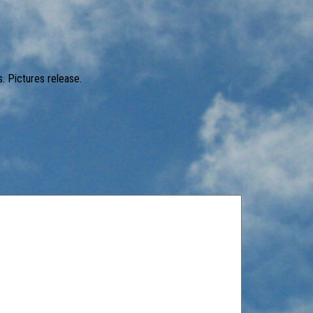
 Pictures release.