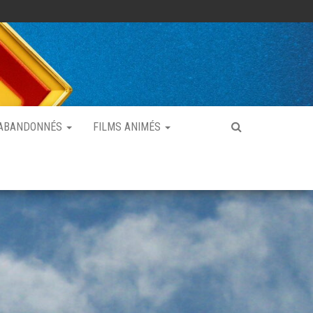
 ABANDONNÉS
FILMS ANIMÉS