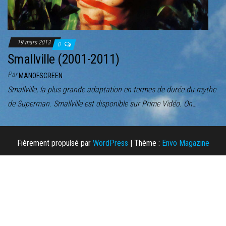
19 mars 2013
0
Smallville (2001-2011)
Par
MANOFSCREEN
Smallville, la plus grande adaptation en termes de durée du mythe
de Superman. Smallville est disponible sur Prime Vidéo. On…
Fièrement propulsé par
WordPress
|
Thème :
Envo Magazine