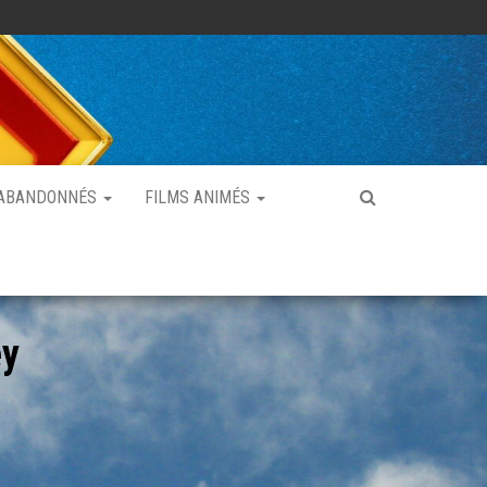
 ABANDONNÉS
FILMS ANIMÉS
ey