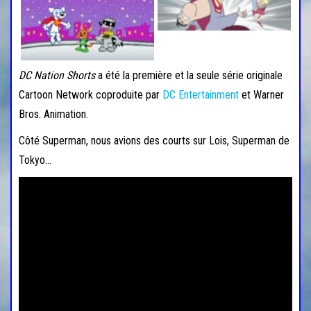
DC Nation Shorts
a été la première et la seule série originale
Cartoon Network coproduite par
DC Entertainment
et Warner
Bros. Animation.
Côté Superman, nous avions des courts sur Lois, Superman de
Tokyo…