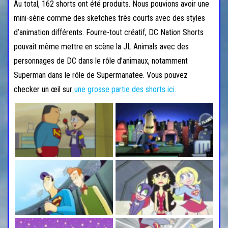
Au total, 162 shorts ont été produits. Nous pouvions avoir une
mini-série comme des sketches très courts avec des styles
d’animation différents. Fourre-tout créatif, DC Nation Shorts
pouvait même mettre en scène la JL Animals avec des
personnages de DC dans le rôle d’animaux, notamment
Superman dans le rôle de Supermanatee. Vous pouvez
checker un œil sur
une grosse partie des shorts ici.